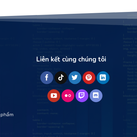
Liên kết cùng chúng tôi
 phẩm