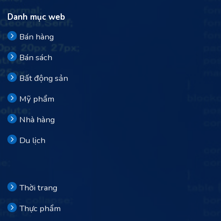
Danh mục web
Bán hàng
Bán sách
Bất động sản
Mỹ phẩm
Nhà hàng
Du lịch
Thời trang
Thực phẩm