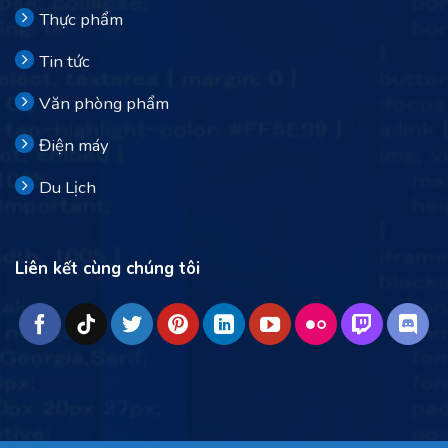
Thực phẩm
Tin tức
Văn phòng phẩm
Điện máy
Du Lịch
Liên kết cùng chúng tôi