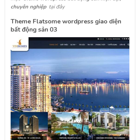
chuyên nghiệp
tại đây
Theme Flatsome wordpress giao diện
bất động sản 03