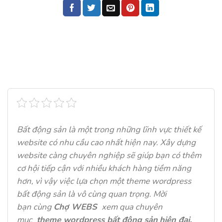
Bất động sản là một trong những lĩnh vực thiết kế
website có nhu cầu cao nhất hiện nay. Xây dựng
website càng chuyên nghiệp sẽ giúp bạn có thêm
cơ hội tiếp cận với nhiều khách hàng tiềm năng
hơn, vì vậy việc lựa chọn một theme wordpress
bất động sản là vô cùng quan trọng. Mời
bạn cùng
Chợ WEBS
xem qua chuyên
mục
theme wordpress bất động sản
hiện đại,