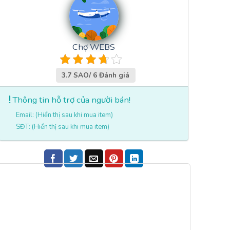
Chợ WEBS
3.7 SAO/ 6 Đánh giá
Thông tin hỗ trợ của người bán!
Email: (Hiển thị sau khi mua item)
SĐT: (Hiển thị sau khi mua item)