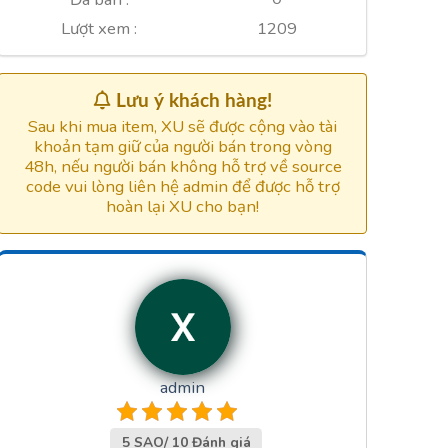
1209
Lượt xem :
Lưu ý khách hàng!
Sau khi mua item, XU sẽ được cộng vào tài
khoản tạm giữ của người bán trong vòng
48h, nếu người bán không hỗ trợ về source
code vui lòng liên hệ admin để được hỗ trợ
hoàn lại XU cho bạn!
admin
5 SAO/ 10 Đánh giá