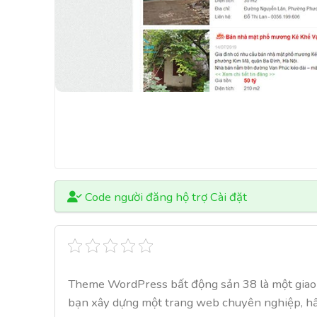
Code người đăng hộ trợ Cài đặt
Theme WordPress bất động sản 38 là một giao d
bạn xây dựng một trang web chuyên nghiệp, hấp