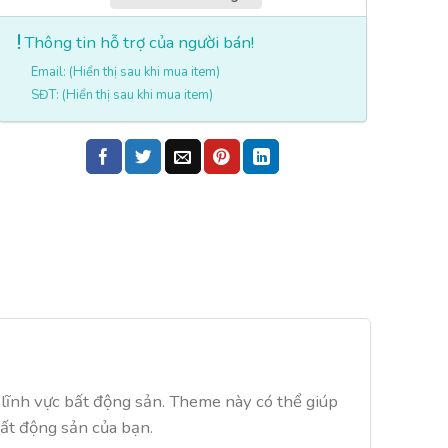
Thông tin hỗ trợ của người bán!
Email: (Hiển thị sau khi mua item)
SĐT: (Hiển thị sau khi mua item)
lĩnh vực bất động sản. Theme này có thể giúp
ất động sản của bạn.