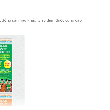
ất động sản nào khác. Giao diện được cung cấp