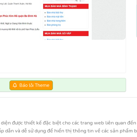
Báo lỗi Theme
iện được thiết kế đặc biệt cho các trang web liên quan đến 
 dẫn và dễ sử dụng để hiển thị thông tin về các sản phẩm b