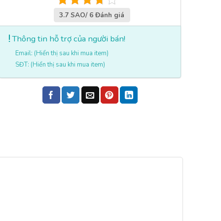
3.7 SAO/ 6 Đánh giá
Thông tin hỗ trợ của người bán!
Email: (Hiển thị sau khi mua item)
SĐT: (Hiển thị sau khi mua item)