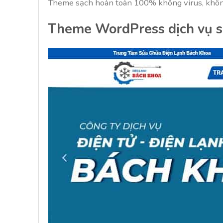
Theme sạch hoàn toàn 100% không virus, không
Theme WordPress dịch vụ s