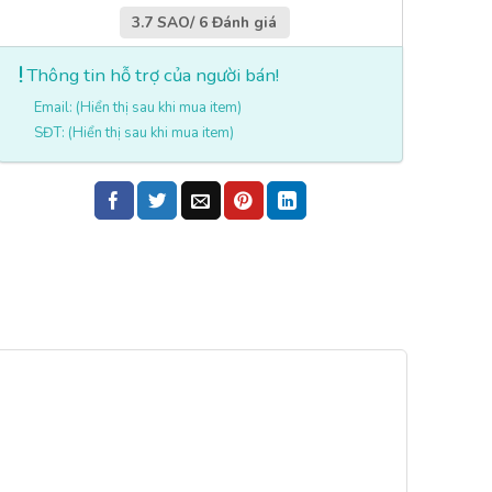
3.7 SAO/ 6 Đánh giá
Thông tin hỗ trợ của người bán!
Email: (Hiển thị sau khi mua item)
SĐT: (Hiển thị sau khi mua item)