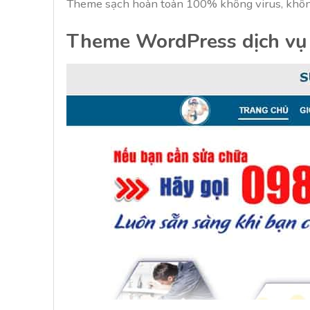
Theme sạch hoàn toàn 100% không virus, không
Theme WordPress dịch vụ 