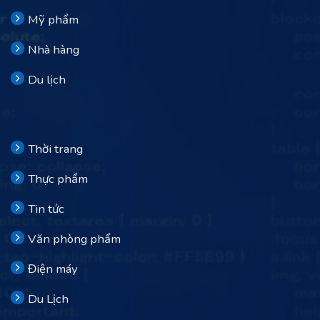
Mỹ phẩm
Nhà hàng
Du lịch
Thời trang
Thực phẩm
Tin tức
Văn phòng phẩm
Điện máy
Du Lịch