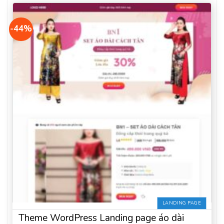
-44%
LANDING PAGE
Theme WordPress Landing page áo dài