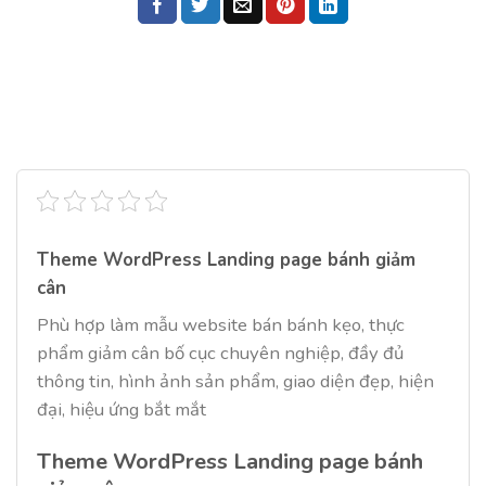
Theme WordPress Landing page bánh giảm
cân
Phù hợp làm mẫu website bán bánh kẹo, thực
phẩm giảm cân bố cục chuyên nghiệp, đầy đủ
thông tin, hình ảnh sản phẩm, giao diện đẹp, hiện
đại, hiệu ứng bắt mắt
Theme WordPress Landing page bánh