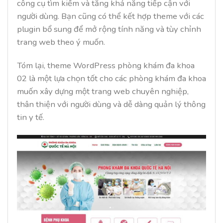
công cụ tìm kiếm và tăng khả năng tiếp cận với
người dùng. Bạn cũng có thể kết hợp theme với các
plugin bổ sung để mở rộng tính năng và tùy chỉnh
trang web theo ý muốn.
Tóm lại, theme WordPress phòng khám đa khoa
02 là một lựa chọn tốt cho các phòng khám đa khoa
muốn xây dựng một trang web chuyên nghiệp,
thân thiện với người dùng và dễ dàng quản lý thông
tin y tế.