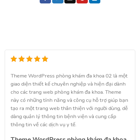
Theme WordPress phòng khám đa khoa 02 là một
giao diện thiết kế chuyên nghiệp và hiện đại dành
cho các trang web phòng khám đa khoa. Theme
này có những tính năng và công cụ hỗ trợ giúp bạn
tạo ra một trang web thân thiện với người dùng, dễ
dàng quản lý thông tin bệnh viện và cung cấp
thông tin về các dịch vụ y tế.
Theme WordPress phòng khám đa khoa