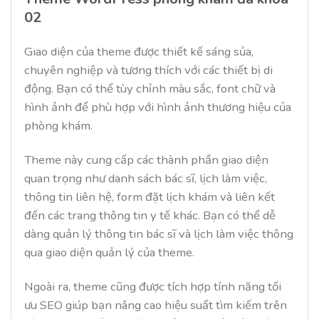
02
Giao diện của theme được thiết kế sáng sủa,
chuyên nghiệp và tương thích với các thiết bị di
động. Bạn có thể tùy chỉnh màu sắc, font chữ và
hình ảnh để phù hợp với hình ảnh thương hiệu của
phòng khám.
Theme này cung cấp các thành phần giao diện
quan trọng như danh sách bác sĩ, lịch làm việc,
thông tin liên hệ, form đặt lịch khám và liên kết
đến các trang thông tin y tế khác. Bạn có thể dễ
dàng quản lý thông tin bác sĩ và lịch làm việc thông
qua giao diện quản lý của theme.
Ngoài ra, theme cũng được tích hợp tính năng tối
ưu SEO giúp bạn nâng cao hiệu suất tìm kiếm trên