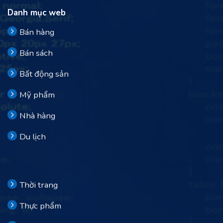
Danh mục web
Bán hàng
Bán sách
Bất động sản
Mỹ phẩm
Nhà hàng
Du lịch
Thời trang
Thực phẩm