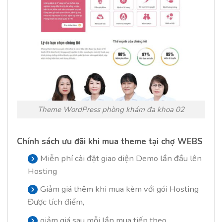
Theme WordPress phòng khám đa khoa 02
Chính sách ưu đãi khi mua theme tại chợ WEBS
Miễn phí cài đặt giao diện Demo lần đầu lên
Hosting
Giảm giá thêm khi mua kèm với gói Hosting
Được tích điểm,
giảm giá sau mỗi lần mua tiếp theo