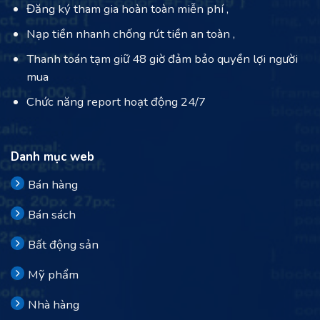
Đăng ký tham gia hoàn toàn miễn phí ,
Nạp tiền nhanh chống rút tiền an toàn ,
Thanh toán tạm giữ 48 giờ đảm bảo quyền lợi người
mua
Chức năng report hoạt động 24/7
Danh mục web
Bán hàng
Bán sách
Bất động sản
Mỹ phẩm
Nhà hàng