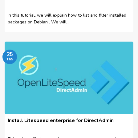
In this tutorial, we will explain how to list and filter installed
packages on Debian . We will...
25
Th5
Install Litespeed enterprise for DirectAdmin