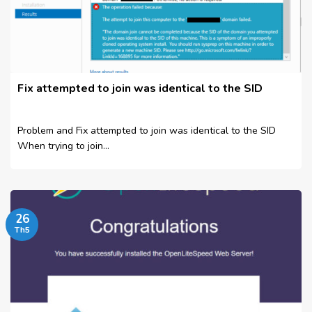
Fix attempted to join was identical to the SID
Problem and Fix attempted to join was identical to the SID
When trying to join...
26
Th5