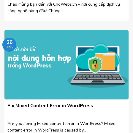
Chào mừng bạn đến với ChoWebs.vn – nơi cung cấp dịch vụ
công nghệ hàng đầu! Chúng...
26
Th5
Fix Mixed Content Error in WordPress
Are you seeing Mixed content error in WordPress? Mixed
content error in WordPress is caused by...