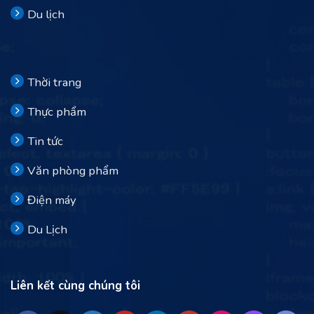
Du lịch
Thời trang
Thực phẩm
Tin tức
Văn phòng phẩm
Điện máy
Du Lịch
Liên kết cùng chúng tôi