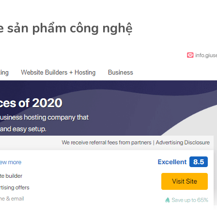
ate sản phẩm công nghệ