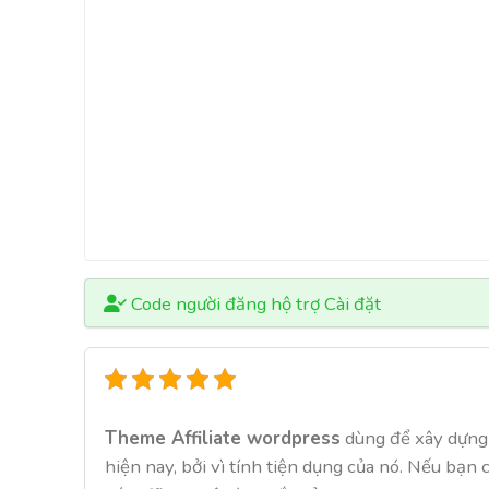
Code người đăng hộ trợ Cài đặt
Theme Affiliate wordpress
dùng để xây dựng 
hiện nay, bởi vì tính tiện dụng của nó. Nếu bạ