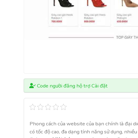
Code người đăng hộ trợ Cài đặt
Phong cách của website của bạn chính là đại di
có tốc độ cao, đa dạng tính năng sử dụng, nhiều 