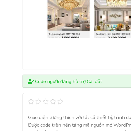
Code người đăng hộ trợ Cài đặt
Giao diện tương thích với tất cả thiết bị, trình 
Được code trên nền tảng mã nguồn mở WordPr