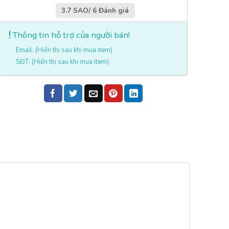
3.7 SAO/ 6 Đánh giá
Thông tin hỗ trợ của người bán!
Email: (Hiển thị sau khi mua item)
SĐT: (Hiển thị sau khi mua item)