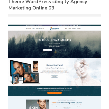
Theme WordPress công ty Agency
Marketing Online 03