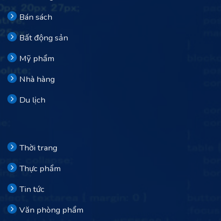
Bán sách
Bất động sản
Mỹ phẩm
Nhà hàng
Du lịch
Thời trang
Thực phẩm
Tin tức
Văn phòng phẩm