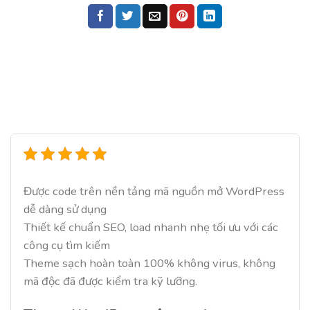
Được code trên nền tảng mã nguồn mở WordPress
dễ dàng sử dụng
Thiết kế chuẩn SEO, load nhanh nhẹ tối ưu với các
công cụ tìm kiếm
Theme sạch hoàn toàn 100% không virus, không
mã độc đã được kiểm tra kỹ lưỡng.