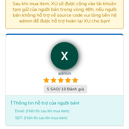
Sau khi mua item, XU sẽ được cộng vào tài khoản
tạm giữ của người bán trong vòng 48h, nếu người
bán không hỗ trợ về source code vui lòng liên hệ
admin để được hỗ trợ hoàn lại XU cho bạn!
admin
5 SAO/ 10 Đánh giá
Thông tin hỗ trợ của người bán!
Email: (Hiển thị sau khi mua item)
SĐT: (Hiển thị sau khi mua item)