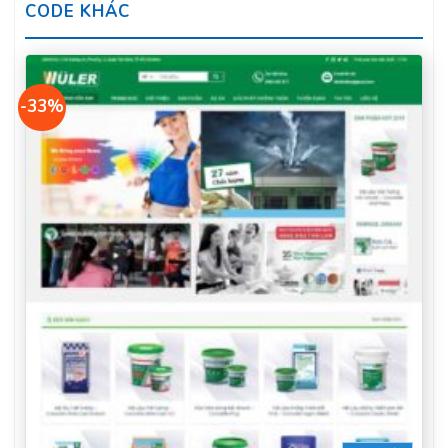
CODE KHÁC
-33%