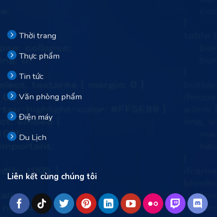
Thời trang
Thực phẩm
Tin tức
Văn phòng phẩm
Điện máy
Du Lịch
Liên kết cùng chúng tôi