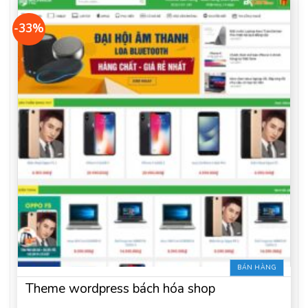
-33%
BÁN HÀNG
Theme wordpress bách hóa shop