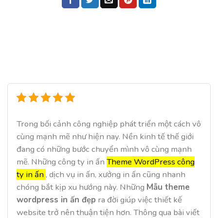
Trong bối cảnh công nghiệp phát triển một cách vô
cùng mạnh mẽ như hiện nay. Nền kinh tế thế giới
đang có những bước chuyển mình vô cùng mạnh
mẽ. Những công ty in ấn
Theme WordPress công
ty in ấn
, dịch vụ in ấn, xưởng in ấn cũng nhanh
chóng bắt kịp xu hướng này. Những
Mẫu theme
wordpress in ấn đẹp
ra đời giúp việc thiết kế
website trở nên thuận tiện hơn. Thông qua bài viết