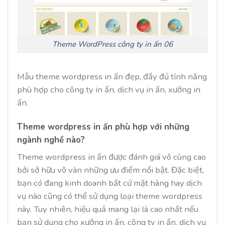
Theme WordPress công ty in ấn 06
Mẫu theme wordpress in ấn đẹp, đầy đủ tính năng
phù hợp cho công ty in ấn, dịch vụ in ấn, xưởng in
ấn.
Theme wordpress in ấn phù hợp với những
ngành nghề nào?
Theme wordpress in ấn được đánh giá vô cùng cao
bởi sở hữu vô vàn những ưu điểm nổi bật. Đặc biệt,
bạn có đang kinh doanh bất cứ mặt hàng hay dịch
vụ nào cũng có thể sử dụng loại theme wordpress
này. Tuy nhiên, hiệu quả mang lại là cao nhất nếu
bạn sử dụng cho xưởng in ấn, công ty in ấn, dịch vụ