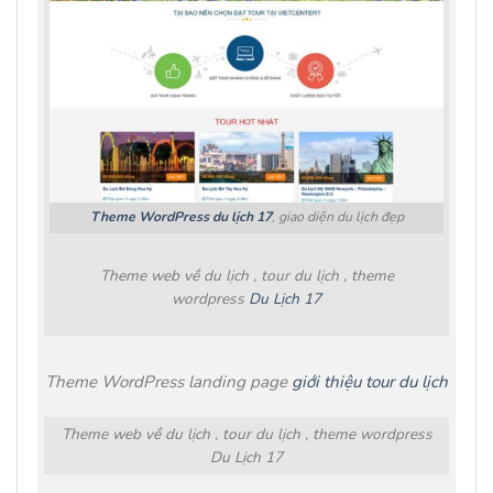
Theme WordPress du lịch 17
, giao diện du lịch đẹp
Theme web về du lịch , tour du lịch , theme
wordpress
Du Lịch 17
Theme WordPress landing page
giới thiệu tour du lịch
Theme web về du lịch , tour du lịch , theme wordpress
Du Lịch 17