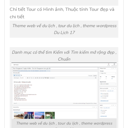
Chí tiết Tour có Hình ảnh, Thuộc tính Tour đẹp và
chi tiết
Theme web về du lịch , tour du lịch , theme wordpress
Du Lịch 17
Danh mục có thể tìm Kiếm với Tìm kiếm mở rộng đẹp ,
Chuẩn
Theme web về du lịch , tour du lịch , theme wordpress