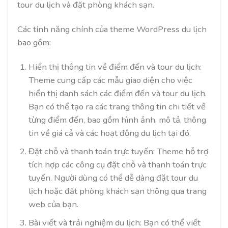
tour du lịch và đặt phòng khách sạn.
Các tính năng chính của theme WordPress du lịch
bao gồm:
Hiển thị thông tin về điểm đến và tour du lịch:
Theme cung cấp các mẫu giao diện cho việc
hiển thị danh sách các điểm đến và tour du lịch.
Bạn có thể tạo ra các trang thông tin chi tiết về
từng điểm đến, bao gồm hình ảnh, mô tả, thông
tin về giá cả và các hoạt động du lịch tại đó.
Đặt chỗ và thanh toán trực tuyến: Theme hỗ trợ
tích hợp các công cụ đặt chỗ và thanh toán trực
tuyến. Người dùng có thể dễ dàng đặt tour du
lịch hoặc đặt phòng khách sạn thông qua trang
web của bạn.
Bài viết và trải nghiệm du lịch: Bạn có thể viết