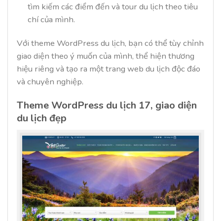
tìm kiếm các điểm đến và tour du lịch theo tiêu
chí của mình.
Với theme WordPress du lịch, bạn có thể tùy chỉnh
giao diện theo ý muốn của mình, thể hiện thương
hiệu riêng và tạo ra một trang web du lịch độc đáo
và chuyên nghiệp.
Theme WordPress du lịch 17, giao diện
du lịch đẹp