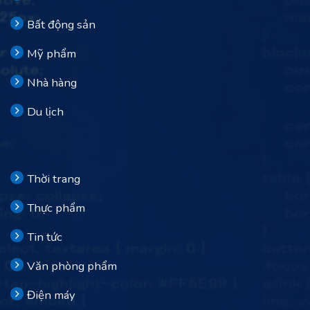
Bất động sản
Mỹ phẩm
Nhà hàng
Du lịch
Thời trang
Thực phẩm
Tin tức
Văn phòng phẩm
Điện máy