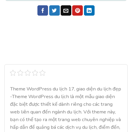
Theme WordPress du lịch 17, giao diện du lịch đẹp
-Theme WordPress du lịch là một mẫu giao diện
đặc biệt được thiết kế dành riêng cho các trang
web liên quan đến ngành du lịch. Với theme này,
bạn có thể tạo ra một trang web chuyên nghiệp và
hấp dẫn để quảng bá các dịch vụ du lịch, điểm đến,