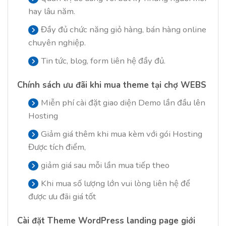
hay lâu năm.
Đầy đủ chức năng giỏ hàng, bán hàng online
chuyên nghiệp.
Tin tức, blog, form liên hệ đầy đủ.
Chính sách ưu đãi khi mua theme tại chợ WEBS
Miễn phí cài đặt giao diện Demo lần đầu lên
Hosting
Giảm giá thêm khi mua kèm với gói Hosting
Được tích điểm,
giảm giá sau mỗi lần mua tiếp theo
Khi mua số lượng lớn vui lòng liên hệ để
được ưu đãi giá tốt
Cài đặt
Theme WordPress landing page giới