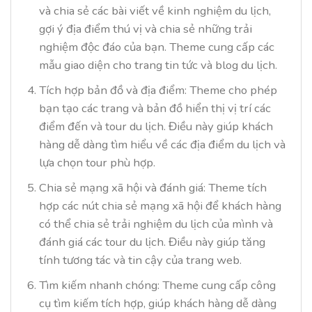
và chia sẻ các bài viết về kinh nghiệm du lịch,
gợi ý địa điểm thú vị và chia sẻ những trải
nghiệm độc đáo của bạn. Theme cung cấp các
mẫu giao diện cho trang tin tức và blog du lịch.
Tích hợp bản đồ và địa điểm: Theme cho phép
bạn tạo các trang và bản đồ hiển thị vị trí các
điểm đến và tour du lịch. Điều này giúp khách
hàng dễ dàng tìm hiểu về các địa điểm du lịch và
lựa chọn tour phù hợp.
Chia sẻ mạng xã hội và đánh giá: Theme tích
hợp các nút chia sẻ mạng xã hội để khách hàng
có thể chia sẻ trải nghiệm du lịch của mình và
đánh giá các tour du lịch. Điều này giúp tăng
tính tương tác và tin cậy của trang web.
Tìm kiếm nhanh chóng: Theme cung cấp công
cụ tìm kiếm tích hợp, giúp khách hàng dễ dàng