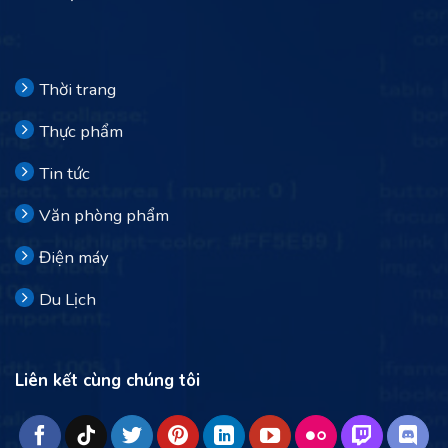
Thời trang
Thực phẩm
Tin tức
Văn phòng phẩm
Điện máy
Du Lịch
Liên kết cùng chúng tôi