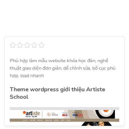
Phù hợp làm mẫu website khóa học đàn, nghề
thuật giao diện đơn giản, dể chỉnh sửa, bố cục phù
hợp, load nhanh
Theme wordpress giới thiệu Artiste
School