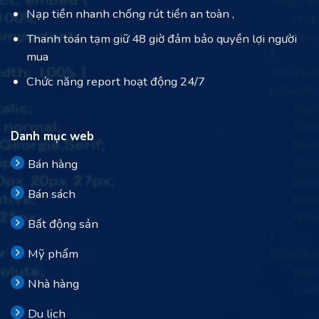
Nạp tiền nhanh chống rút tiền an toàn ,
Thanh toán tạm giữ 48 giờ đảm bảo quyền lợi người
mua
Chức năng report hoạt động 24/7
Danh mục web
Bán hàng
Bán sách
Bất động sản
Mỹ phẩm
Nhà hàng
Du lịch