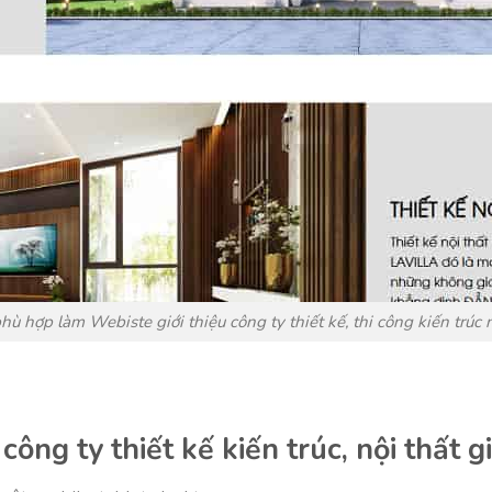
phù hợp làm Webiste giới thiệu công ty thiết kế, thi công kiến trúc n
công ty thiết kế kiến trúc, nội thất