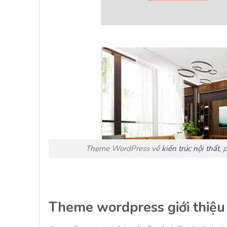
Theme WordPress về
kiến trúc nội thất
, 
Theme wordpress giới thiệu 