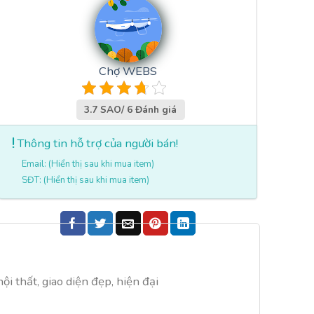
Chợ WEBS
3.7 SAO/ 6 Đánh giá
Thông tin hỗ trợ của người bán!
Email: (Hiển thị sau khi mua item)
SĐT: (Hiển thị sau khi mua item)
i thất, giao diện đẹp, hiện đại