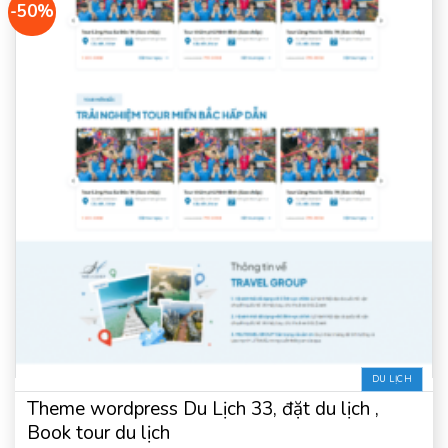
-50%
DU LỊCH
Theme wordpress Du Lịch 33, đặt du lịch ,
Book tour du lịch