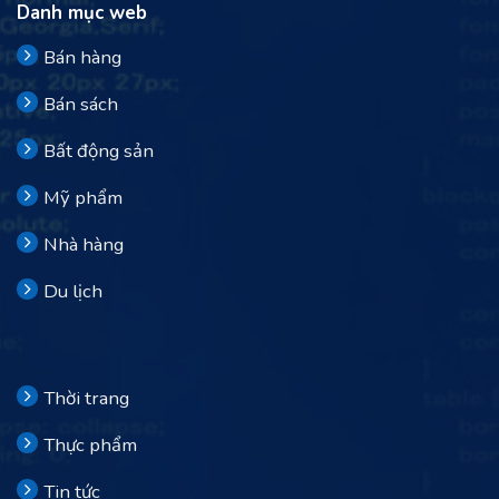
Danh mục web
Bán hàng
Bán sách
Bất động sản
Mỹ phẩm
Nhà hàng
Du lịch
Thời trang
Thực phẩm
Tin tức