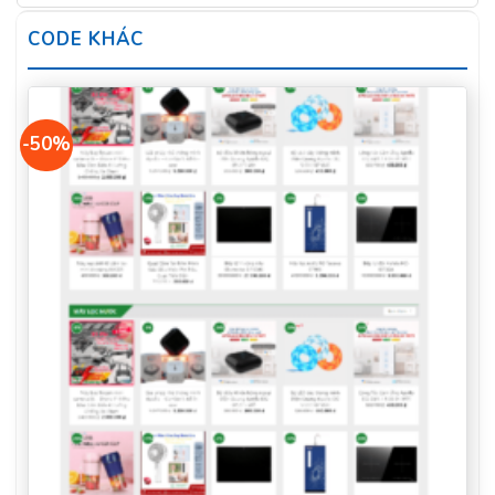
CODE KHÁC
-50%