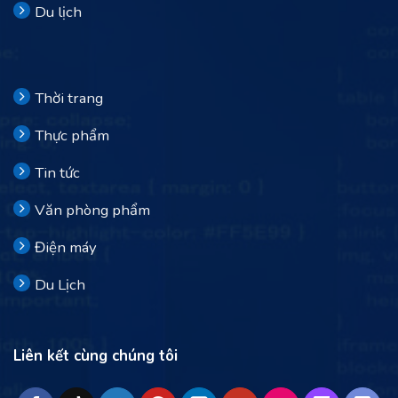
Du lịch
Thời trang
Thực phẩm
Tin tức
Văn phòng phẩm
Điện máy
Du Lịch
Liên kết cùng chúng tôi