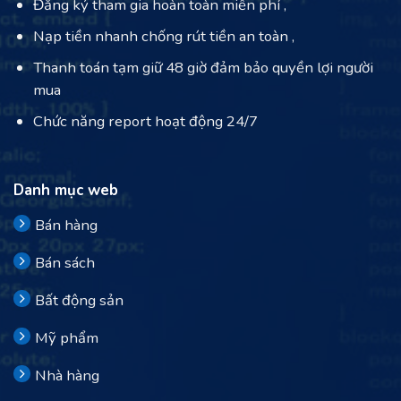
Đăng ký tham gia hoàn toàn miễn phí ,
Nạp tiền nhanh chống rút tiền an toàn ,
Thanh toán tạm giữ 48 giờ đảm bảo quyền lợi người
mua
Chức năng report hoạt động 24/7
Danh mục web
Bán hàng
Bán sách
Bất động sản
Mỹ phẩm
Nhà hàng