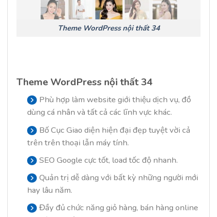
Theme WordPress nội thất 34
Theme WordPress nội thất 34
Phù hợp làm website giới thiệu dịch vụ, đồ
dùng cá nhân và tất cả các lĩnh vực khác.
Bố Cục Giao diện hiện đại đẹp tuyệt vời cả
trên trên thoại lẫn máy tính.
SEO Google cực tốt, load tốc độ nhanh.
Quản trị dễ dàng với bất kỳ những người mới
hay lâu năm.
Đầy đủ chức năng giỏ hàng, bán hàng online