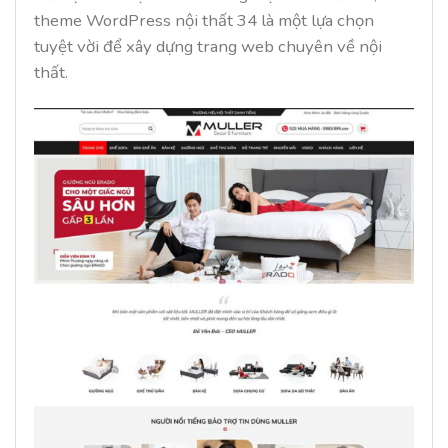
theme WordPress nội thất 34 là một lựa chọn
tuyệt vời để xây dựng trang web chuyên về nội
thất.