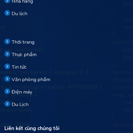
Nhà hàng
Du lịch
Thời trang
Thực phẩm
Tin tức
Văn phòng phẩm
Điện máy
Du Lịch
Liên kết cùng chúng tôi