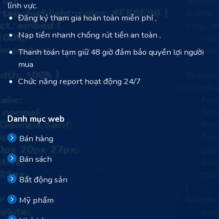
lĩnh vực.
Đăng ký tham gia hoàn toàn miễn phí ,
Nạp tiền nhanh chống rút tiền an toàn ,
Thanh toán tạm giữ 48 giờ đảm bảo quyền lợi người
mua
Chức năng report hoạt động 24/7
Danh mục web
Bán hàng
Bán sách
Bất động sản
Mỹ phẩm