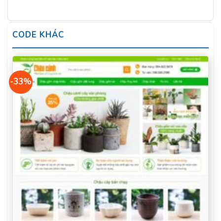
CODE KHÁC
-33%