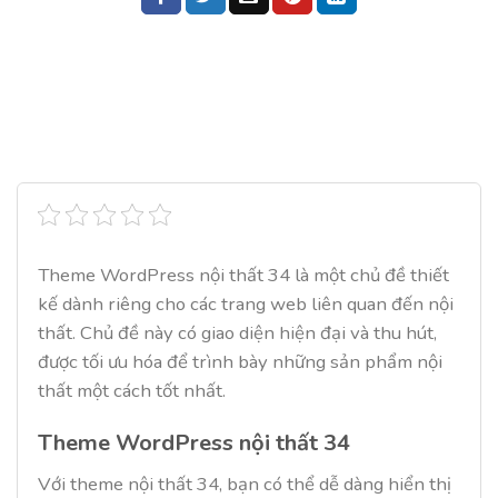
Theme WordPress nội thất 34 là một chủ đề thiết
kế dành riêng cho các trang web liên quan đến nội
thất. Chủ đề này có giao diện hiện đại và thu hút,
được tối ưu hóa để trình bày những sản phẩm nội
thất một cách tốt nhất.
Theme WordPress nội thất 34
Với theme nội thất 34, bạn có thể dễ dàng hiển thị