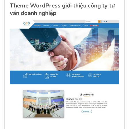
Theme WordPress giới thiệu công ty tư
vấn doanh nghiệp