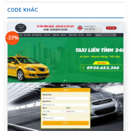
CODE KHÁC
-33%