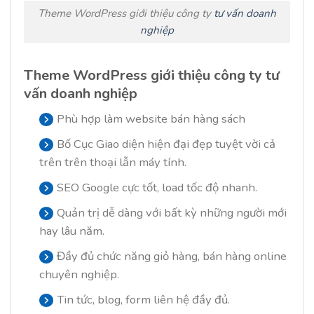
Theme WordPress giới thiệu công ty
tư vấn doanh
nghiệp
Theme WordPress giới thiệu công ty tư
vấn doanh nghiệp
Phù hợp làm website bán hàng sách
Bố Cục Giao diện hiện đại đẹp tuyệt vời cả
trên trên thoại lẫn máy tính.
SEO Google cực tốt, load tốc độ nhanh.
Quản trị dễ dàng với bất kỳ những người mới
hay lâu năm.
Đầy đủ chức năng giỏ hàng, bán hàng online
chuyên nghiệp.
Tin tức, blog, form liên hệ đầy đủ.