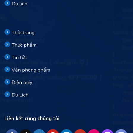
Du lịch
Thời trang
Thực phẩm
Tin tức
Văn phòng phẩm
Điện máy
Du Lịch
Liên kết cùng chúng tôi