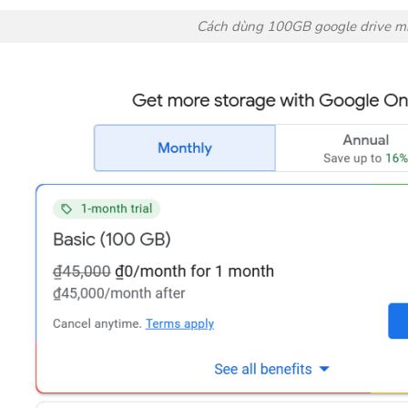
Cách dùng 100GB google drive m