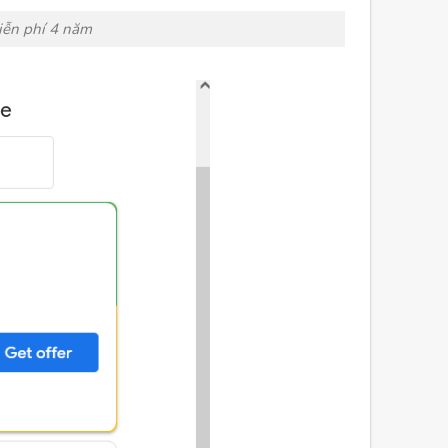
iễn phí 4 năm